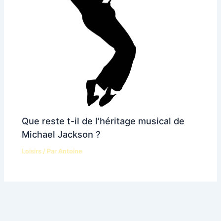
Que reste t-il de l’héritage musical de
Michael Jackson ?
Loisirs
/ Par
Antoine