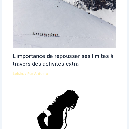
L’importance de repousser ses limites à
travers des activités extra
Loisirs
/ Par
Antoine