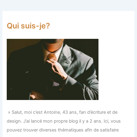
Qui suis-je?
» Salut, moi c’est Antoine, 43 ans, fan d’écriture et de
design. J’ai lancé mon propre blog il y a 2 ans. Ici, vous
pouvez trouver diverses thématiques afin de satisfaire