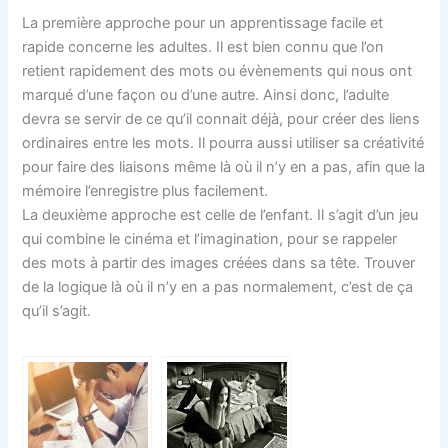
La première approche pour un apprentissage facile et
rapide concerne les adultes. Il est bien connu que l’on
retient rapidement des mots ou évènements qui nous ont
marqué d’une façon ou d’une autre. Ainsi donc, l’adulte
devra se servir de ce qu’il connait déjà, pour créer des liens
ordinaires entre les mots. Il pourra aussi utiliser sa créativité
pour faire des liaisons même là où il n’y en a pas, afin que la
mémoire l’enregistre plus facilement.
La deuxième approche est celle de l’enfant. Il s’agit d’un jeu
qui combine le cinéma et l’imagination, pour se rappeler
des mots à partir des images créées dans sa tête. Trouver
de la logique là où il n’y en a pas normalement, c’est de ça
qu’il s’agit.