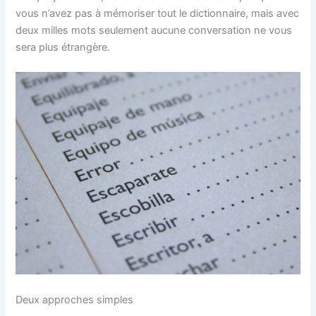
vous n’avez pas à mémoriser tout le dictionnaire, mais avec
deux milles mots seulement aucune conversation ne vous
sera plus étrangère.
Deux approches simples