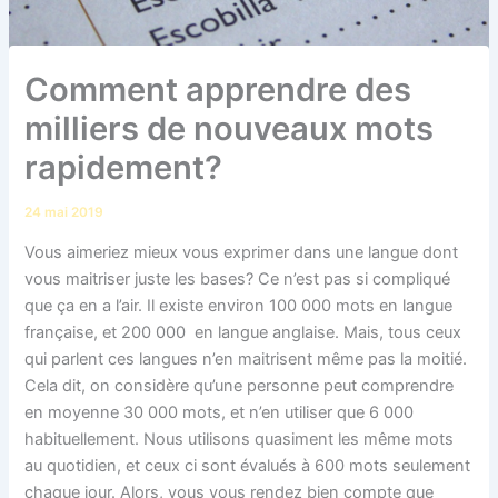
Comment apprendre des
milliers de nouveaux mots
rapidement?
24 mai 2019
Vous aimeriez mieux vous exprimer dans une langue dont
vous maitriser juste les bases? Ce n’est pas si compliqué
que ça en a l’air. Il existe environ 100 000 mots en langue
française, et 200 000 en langue anglaise. Mais, tous ceux
qui parlent ces langues n’en maitrisent même pas la moitié.
Cela dit, on considère qu’une personne peut comprendre
en moyenne 30 000 mots, et n’en utiliser que 6 000
habituellement. Nous utilisons quasiment les même mots
au quotidien, et ceux ci sont évalués à 600 mots seulement
chaque jour. Alors, vous vous rendez bien compte que