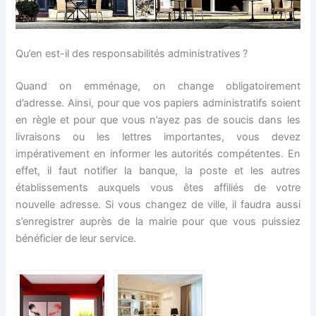
Qu’en est-il des responsabilités administratives ?
Quand on emménage, on change obligatoirement
d’adresse. Ainsi, pour que vos papiers administratifs soient
en règle et pour que vous n’ayez pas de soucis dans les
livraisons ou les lettres importantes, vous devez
impérativement en informer les autorités compétentes. En
effet, il faut notifier la banque, la poste et les autres
établissements auxquels vous êtes affiliés de votre
nouvelle adresse. Si vous changez de ville, il faudra aussi
s’enregistrer auprès de la mairie pour que vous puissiez
bénéficier de leur service.