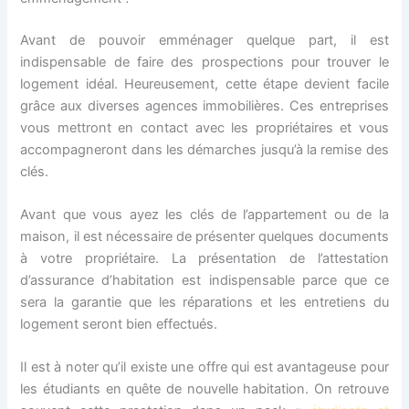
Avant de pouvoir emménager quelque part, il est
indispensable de faire des prospections pour trouver le
logement idéal. Heureusement, cette étape devient facile
grâce aux diverses agences immobilières. Ces entreprises
vous mettront en contact avec les propriétaires et vous
accompagneront dans les démarches jusqu’à la remise des
clés.
Avant que vous ayez les clés de l’appartement ou de la
maison, il est nécessaire de présenter quelques documents
à votre propriétaire. La présentation de l’attestation
d’assurance d’habitation est indispensable parce que ce
sera la garantie que les réparations et les entretiens du
logement seront bien effectués.
Il est à noter qu’il existe une offre qui est avantageuse pour
les étudiants en quête de nouvelle habitation. On retrouve