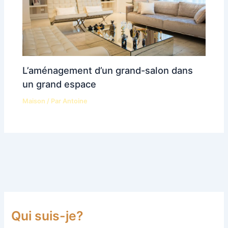
L’aménagement d’un grand-salon dans
un grand espace
Maison
/ Par
Antoine
Qui suis-je?