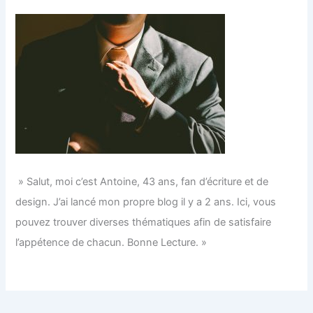
» Salut, moi c’est Antoine, 43 ans, fan d’écriture et de
design. J’ai lancé mon propre blog il y a 2 ans. Ici, vous
pouvez trouver diverses thématiques afin de satisfaire
l’appétence de chacun. Bonne Lecture. »