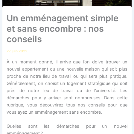
Un emménagement simple
et sans encombre : nos
conseils
27 juin 2022
À un moment donné, il arrive que l’on doive trouver un
nouvel appartement ou une nouvelle maison qui soit plus
proche de notre lieu de travail ou qui sera plus pratique.
Généralement, on choisit un logement stratégique qui soit
près de notre lieu de travail ou de l’université. Les
démarches pour y arriver sont nombreuses. Dans cette
rubrique, vous découvrirez tous nos conseils pour que
vous ayez un emménagement sans encombre.
Quelles sont les démarches pour un nouvel
emménagement ?