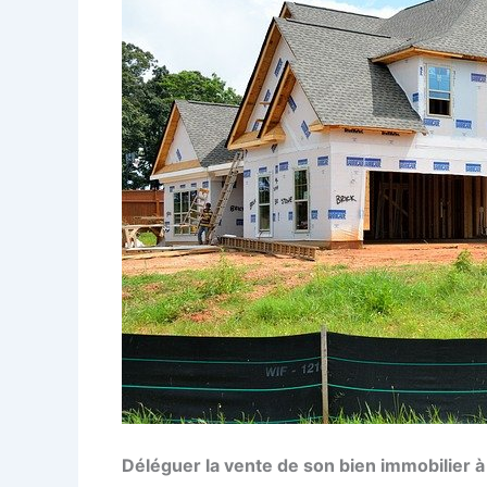
Déléguer la vente de son bien immobilier à