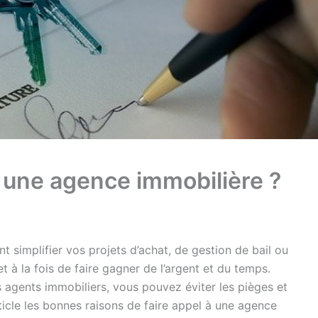
à une agence immobilière ?
simplifier vos projets d’achat, de gestion de bail ou
t à la fois de faire gagner de l’argent et du temps.
es agents immobiliers, vous pouvez éviter les pièges et
ticle les bonnes raisons de faire appel à une agence