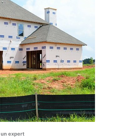
 un expert