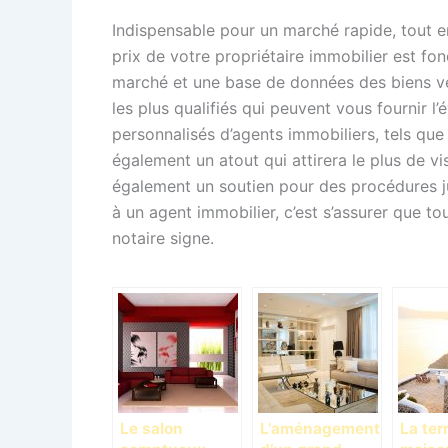
Indispensable pour un marché rapide, tout en
prix de votre propriétaire immobilier est 
marché et une base de données des biens ve
les plus qualifiés qui peuvent vous fournir l’
personnalisés d’agents immobiliers, tels que
également un atout qui attirera le plus de v
également un soutien pour des procédures ju
à un agent immobilier, c’est s’assurer que to
notaire signe.
Le salon
L’aménagement
La ter