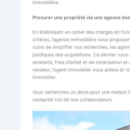
immobilière.
Procurer une propriété via une agence imm
En établissant un cahier des charges en fon
critères, l’agence immobilière vous proposer
outre de simplifier vos recherches, les agen
juridiques des acquisitions. Ce dernier vo
existants, frais d’achat et de notarisation e
vendeur, l’agent immobilier vous aidera et vou
immobilier.
Vous recherchez un devis pour une maison à
contacter l’un de nos collaborateurs.