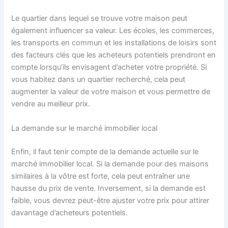
Le quartier dans lequel se trouve votre maison peut
également influencer sa valeur. Les écoles, les commerces,
les transports en commun et les installations de loisirs sont
des facteurs clés que les acheteurs potentiels prendront en
compte lorsqu’ils envisagent d’acheter votre propriété. Si
vous habitez dans un quartier recherché, cela peut
augmenter la valeur de votre maison et vous permettre de
vendre au meilleur prix.
La demande sur le marché immobilier local
Enfin, il faut tenir compte de la demande actuelle sur le
marché immobilier local. Si la demande pour des maisons
similaires à la vôtre est forte, cela peut entraîner une
hausse du prix de vente. Inversement, si la demande est
faible, vous devrez peut-être ajuster votre prix pour attirer
davantage d’acheteurs potentiels.