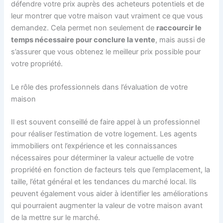
défendre votre prix auprès des acheteurs potentiels et de
leur montrer que votre maison vaut vraiment ce que vous
demandez. Cela permet non seulement de
raccourcir le
temps nécessaire pour conclure la vente
, mais aussi de
s’assurer que vous obtenez le meilleur prix possible pour
votre propriété.
Le rôle des professionnels dans l’évaluation de votre
maison
Il est souvent conseillé de faire appel à un professionnel
pour réaliser l’estimation de votre logement. Les agents
immobiliers ont l’expérience et les connaissances
nécessaires pour déterminer la valeur actuelle de votre
propriété en fonction de facteurs tels que l’emplacement, la
taille, l’état général et les tendances du marché local. Ils
peuvent également vous aider à identifier les améliorations
qui pourraient augmenter la valeur de votre maison avant
de la mettre sur le marché.