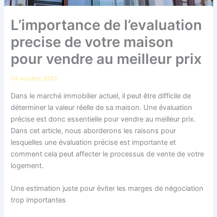
L’importance de l’evaluation
precise de votre maison
pour vendre au meilleur prix
24 octobre 2023
Dans le marché immobilier actuel, il peut être difficile de
déterminer la valeur réelle de sa maison. Une évaluation
précise est donc essentielle pour vendre au meilleur prix.
Dans cet article, nous aborderons les raisons pour
lesquelles une évaluation précise est importante et
comment cela peut affecter le processus de vente de votre
logement.
Une estimation juste pour éviter les marges de négociation
trop importantes