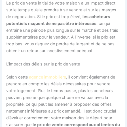
Le prix de vente initial de votre maison a un impact direct
sur le temps qu’elle prendra à se vendre et sur les marges
de négociation. Si le prix est trop élevé,
les acheteurs
potentiels risquent de ne pas être intéressés
, ce qui
entraîne une période plus longue sur le marché et des frais
supplémentaires pour le vendeur. À l’inverse, si le prix est
trop bas, vous risquez de perdre de l’argent et de ne pas
obtenir un retour sur investissement adéquat.
L’impact des délais sur le prix de vente
Selon cette
agence immobilière
, il convient également de
prendre en compte les délais nécessaires pour vendre
votre logement. Plus le temps passe, plus les acheteurs
peuvent penser que quelque chose ne va pas avec la
propriété, ce qui peut les amener à proposer des offres
nettement inférieures au prix demandé. Il est donc crucial
d’évaluer correctement votre maison dès le départ pour
s’assurer que
le prix de vente correspond aux attentes du