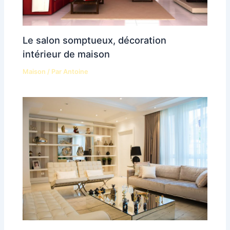
Le salon somptueux, décoration
intérieur de maison
Maison
/ Par
Antoine