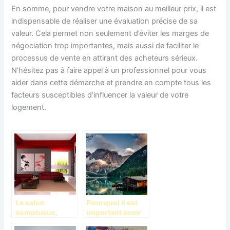
En somme, pour vendre votre maison au meilleur prix, il est
indispensable de réaliser une évaluation précise de sa
valeur. Cela permet non seulement d’éviter les marges de
négociation trop importantes, mais aussi de faciliter le
processus de vente en attirant des acheteurs sérieux.
N’hésitez pas à faire appel à un professionnel pour vous
aider dans cette démarche et prendre en compte tous les
facteurs susceptibles d’influencer la valeur de votre
logement.
Le salon
Pourquoi il est
somptueux,
important avoir
décoration
une maison de