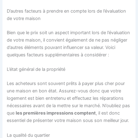
D’autres facteurs à prendre en compte lors de l’évaluation
de votre maison
Bien que le prix soit un aspect important lors de l’évaluation
de votre maison, il convient également de ne pas négliger
d’autres éléments pouvant influencer sa valeur. Voici
quelques facteurs supplémentaires à considérer :
L’état général de la propriété
Les acheteurs sont souvent prêts à payer plus cher pour
une maison en bon état. Assurez-vous donc que votre
logement est bien entretenu et effectuez les réparations
nécessaires avant de la mettre sur le marché. N’oubliez pas
que
les premières impressions comptent
, il est donc
essentiel de présenter votre maison sous son meilleur jour.
La qualité du quartier