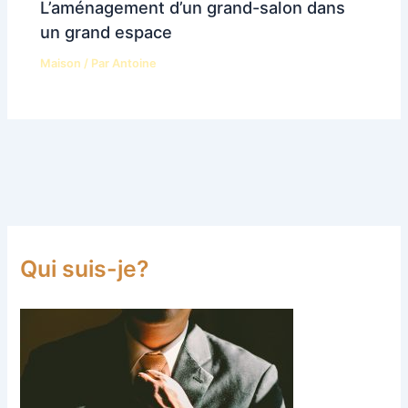
L’aménagement d’un grand-salon dans
un grand espace
Maison
/ Par
Antoine
Qui suis-je?