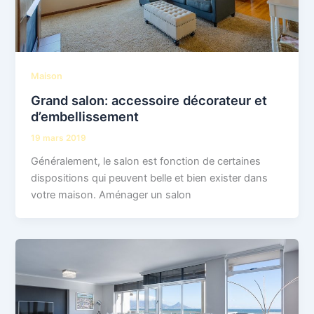
Maison
Grand salon: accessoire décorateur et
d’embellissement
19 mars 2019
Généralement, le salon est fonction de certaines
dispositions qui peuvent belle et bien exister dans
votre maison. Aménager un salon