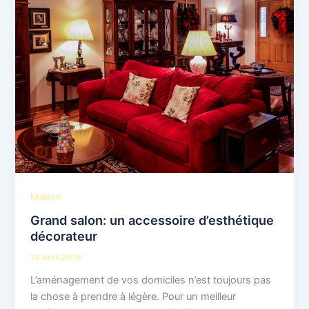
Maison
Grand salon: un accessoire d’esthétique
décorateur
10 avril 2019
L’aménagement de vos domiciles n’est toujours pas
la chose à prendre à légère. Pour un meilleur