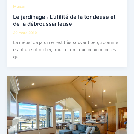
Maison
Le jardinage : L’utilité de la tondeuse et
de la débroussailleuse
20 mars 2019
Le métier de jardinier est très souvent perçu comme
étant un sot métier, nous dirons que ceux ou celles
qui