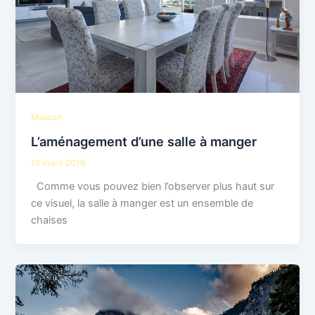
Maison
L’aménagement d’une salle à manger
15 mars 2019
Comme vous pouvez bien l’observer plus haut sur
ce visuel, la salle à manger est un ensemble de
chaises