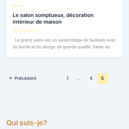
Maison
Le salon somptueux, décoration
intérieur de maison
22 février 2019
Le grand salon est un assemblage de fauteuils avec
du textile et du design de grande qualité. Parler de
←
Précédent
1
…
4
5
Qui suis-je?