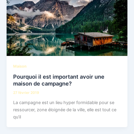
Maison
Pourquoi il est important avoir une
maison de campagne?
27 février 2019
La campagne est un lieu hyper formidable pour se
ressourcer, zone éloignée de la ville, elle est tout ce
qu’il