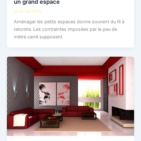
un grand espace
25 février 2019
Aménager les petits espaces donne souvent du fil à
retordre. Les contraintes imposées par le peu de
mètre carré supposent