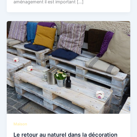
aménagement il est important […]
Maison
Le retour au naturel dans la décoration