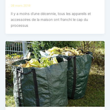
26 mars 2019
Il y a moins d’une décennie, tous les appareils et
accessoires de la maison ont franchi le cap du
processus