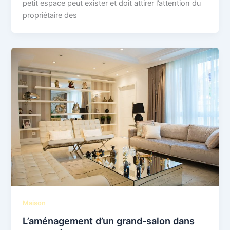
petit espace peut exister et doit attirer l’attention du
propriétaire des
Maison
L’aménagement d’un grand-salon dans