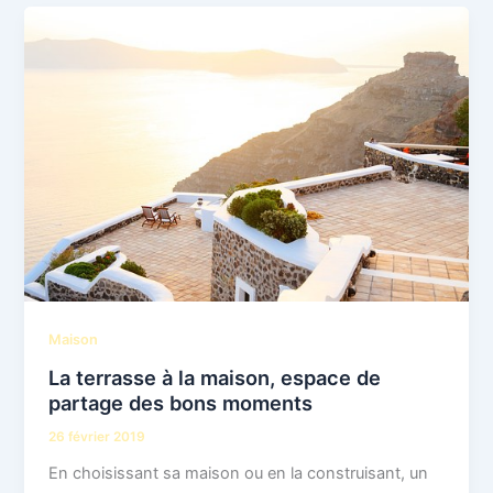
Maison
La terrasse à la maison, espace de
partage des bons moments
26 février 2019
En choisissant sa maison ou en la construisant, un