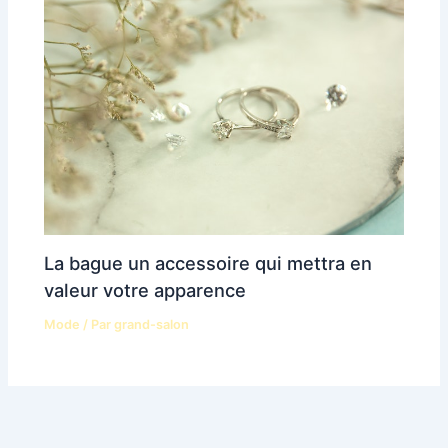
La bague un accessoire qui mettra en
valeur votre apparence
Mode
/ Par
grand-salon