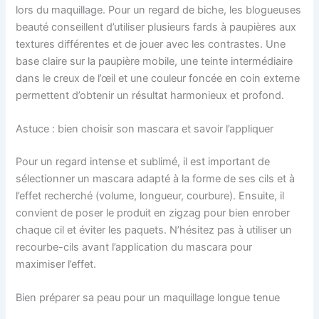
lors du maquillage. Pour un regard de biche, les blogueuses
beauté conseillent d’utiliser plusieurs fards à paupières aux
textures différentes et de jouer avec les contrastes. Une
base claire sur la paupière mobile, une teinte intermédiaire
dans le creux de l’œil et une couleur foncée en coin externe
permettent d’obtenir un résultat harmonieux et profond.
Astuce : bien choisir son mascara et savoir l’appliquer
Pour un regard intense et sublimé, il est important de
sélectionner un mascara adapté à la forme de ses cils et à
l’effet recherché (volume, longueur, courbure). Ensuite, il
convient de poser le produit en zigzag pour bien enrober
chaque cil et éviter les paquets. N’hésitez pas à utiliser un
recourbe-cils avant l’application du mascara pour
maximiser l’effet.
Bien préparer sa peau pour un maquillage longue tenue