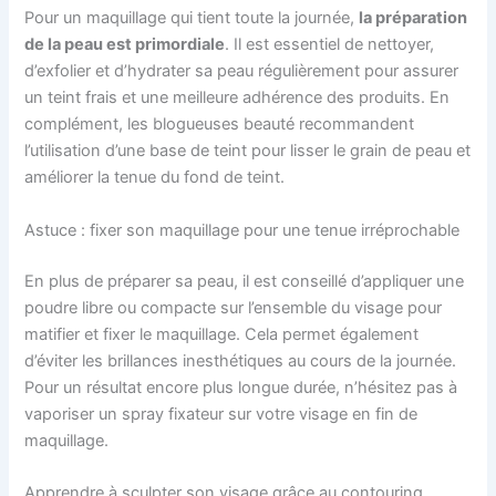
Pour un maquillage qui tient toute la journée,
la préparation
de la peau est primordiale
. Il est essentiel de nettoyer,
d’exfolier et d’hydrater sa peau régulièrement pour assurer
un teint frais et une meilleure adhérence des produits. En
complément, les blogueuses beauté recommandent
l’utilisation d’une base de teint pour lisser le grain de peau et
améliorer la tenue du fond de teint.
Astuce : fixer son maquillage pour une tenue irréprochable
En plus de préparer sa peau, il est conseillé d’appliquer une
poudre libre ou compacte sur l’ensemble du visage pour
matifier et fixer le maquillage. Cela permet également
d’éviter les brillances inesthétiques au cours de la journée.
Pour un résultat encore plus longue durée, n’hésitez pas à
vaporiser un spray fixateur sur votre visage en fin de
maquillage.
Apprendre à sculpter son visage grâce au contouring