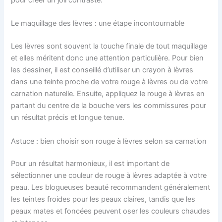
Le maquillage des lèvres : une étape incontournable
Les lèvres sont souvent la touche finale de tout maquillage
et elles méritent donc une attention particulière. Pour bien
les dessiner, il est conseillé d’utiliser un crayon à lèvres
dans une teinte proche de votre rouge à lèvres ou de votre
carnation naturelle. Ensuite, appliquez le rouge à lèvres en
partant du centre de la bouche vers les commissures pour
un résultat précis et longue tenue.
Astuce : bien choisir son rouge à lèvres selon sa carnation
Pour un résultat harmonieux, il est important de
sélectionner une couleur de rouge à lèvres adaptée à votre
peau. Les blogueuses beauté recommandent généralement
les teintes froides pour les peaux claires, tandis que les
peaux mates et foncées peuvent oser les couleurs chaudes