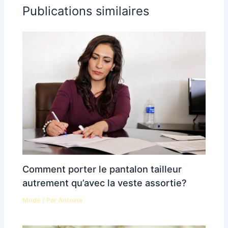
Publications similaires
Comment porter le pantalon tailleur
autrement qu’avec la veste assortie?
Mode
/ Par
Antoine