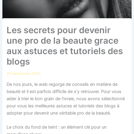
Les secrets pour devenir
une pro de la beaute grace
aux astuces et tutoriels des
blogs
29 septembre 2023
De nos jours, le web regorge de conseils en matière de
beauté et il est parfois difficile de s’y retrouver. Pour vous
aider à trier le bon grain de l’ivraie, nous avons sélectionné
pour vous les meilleures astuces et tutoriels des blogs à
adopter pour devenir une véritable pro de la beauté.
Le choix du fond de teint : un élément clé pour un