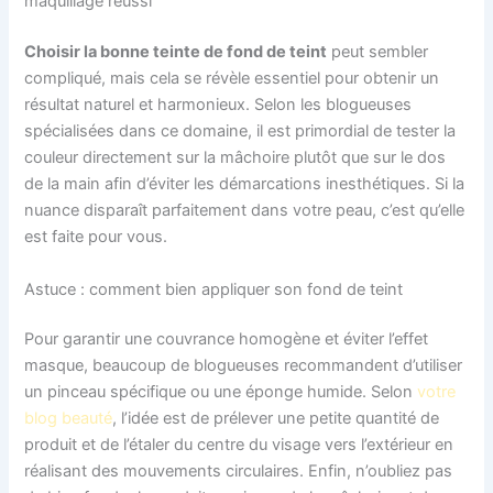
maquillage réussi
Choisir la bonne teinte de fond de teint
peut sembler
compliqué, mais cela se révèle essentiel pour obtenir un
résultat naturel et harmonieux. Selon les blogueuses
spécialisées dans ce domaine, il est primordial de tester la
couleur directement sur la mâchoire plutôt que sur le dos
de la main afin d’éviter les démarcations inesthétiques. Si la
nuance disparaît parfaitement dans votre peau, c’est qu’elle
est faite pour vous.
Astuce : comment bien appliquer son fond de teint
Pour garantir une couvrance homogène et éviter l’effet
masque, beaucoup de blogueuses recommandent d’utiliser
un pinceau spécifique ou une éponge humide. Selon
votre
blog beauté
, l’idée est de prélever une petite quantité de
produit et de l’étaler du centre du visage vers l’extérieur en
réalisant des mouvements circulaires. Enfin, n’oubliez pas