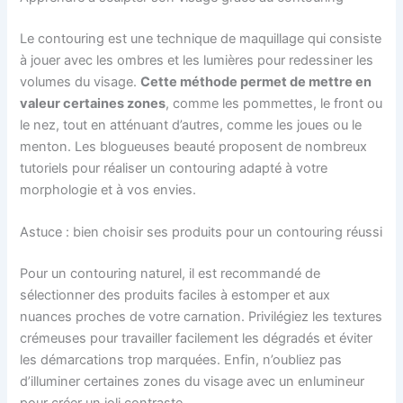
Le contouring est une technique de maquillage qui consiste
à jouer avec les ombres et les lumières pour redessiner les
volumes du visage.
Cette méthode permet de mettre en
valeur certaines zones
, comme les pommettes, le front ou
le nez, tout en atténuant d’autres, comme les joues ou le
menton. Les blogueuses beauté proposent de nombreux
tutoriels pour réaliser un contouring adapté à votre
morphologie et à vos envies.
Astuce : bien choisir ses produits pour un contouring réussi
Pour un contouring naturel, il est recommandé de
sélectionner des produits faciles à estomper et aux
nuances proches de votre carnation. Privilégiez les textures
crémeuses pour travailler facilement les dégradés et éviter
les démarcations trop marquées. Enfin, n’oubliez pas
d’illuminer certaines zones du visage avec un enlumineur
pour créer un joli contraste.