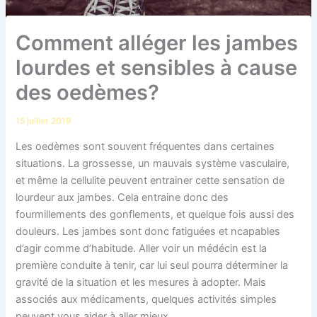
Comment alléger les jambes
lourdes et sensibles à cause
des oedèmes?
15 juillet 2019
Les oedèmes sont souvent fréquentes dans certaines
situations. La grossesse, un mauvais système vasculaire,
et même la cellulite peuvent entrainer cette sensation de
lourdeur aux jambes. Cela entraine donc des
fourmillements des gonflements, et quelque fois aussi des
douleurs. Les jambes sont donc fatiguées et ncapables
d’agir comme d’habitude. Aller voir un médécin est la
première conduite à tenir, car lui seul pourra déterminer la
gravité de la situation et les mesures à adopter. Mais
associés aux médicaments, quelques activités simples
peuvent vous aider à aller mieux.