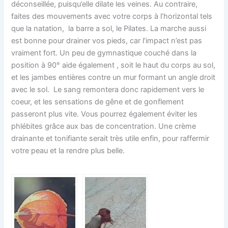
déconseillée, puisqu’elle dilate les veines. Au contraire,
faites des mouvements avec votre corps à l’horizontal tels
que la natation, la barre a sol, le Pilates. La marche aussi
est bonne pour drainer vos pieds, car l’impact n’est pas
vraiment fort. Un peu de gymnastique couché dans la
position à 90° aide également , soit le haut du corps au sol,
et les jambes entières contre un mur formant un angle droit
avec le sol. Le sang remontera donc rapidement vers le
coeur, et les sensations de gêne et de gonflement
passeront plus vite. Vous pourrez également éviter les
phlébites grâce aux bas de concentration. Une crème
drainante et tonifiante serait très utile enfin, pour raffermir
votre peau et la rendre plus belle.