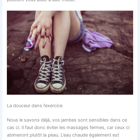
La douceur dans l’exercice
Nous le savons déjà, vos jambes sont sensibles dans ce
cas ci. Il faut donc éviter les massages fermes, car ceux ci
abimeront plutôt la peau. L’eau chaude également est