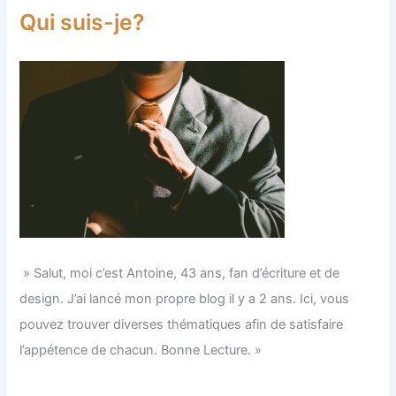
Qui suis-je?
» Salut, moi c’est Antoine, 43 ans, fan d’écriture et de
design. J’ai lancé mon propre blog il y a 2 ans. Ici, vous
pouvez trouver diverses thématiques afin de satisfaire
l’appétence de chacun. Bonne Lecture. »