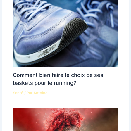
Comment bien faire le choix de ses
baskets pour le running?
Santé
/ Par
Antoine