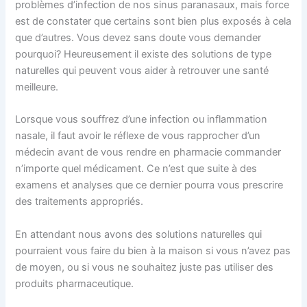
problèmes d’infection de nos sinus paranasaux, mais force
est de constater que certains sont bien plus exposés à cela
que d’autres. Vous devez sans doute vous demander
pourquoi? Heureusement il existe des solutions de type
naturelles qui peuvent vous aider à retrouver une santé
meilleure.
Lorsque vous souffrez d’une infection ou inflammation
nasale, il faut avoir le réflexe de vous rapprocher d’un
médecin avant de vous rendre en pharmacie commander
n’importe quel médicament. Ce n’est que suite à des
examens et analyses que ce dernier pourra vous prescrire
des traitements appropriés.
En attendant nous avons des solutions naturelles qui
pourraient vous faire du bien à la maison si vous n’avez pas
de moyen, ou si vous ne souhaitez juste pas utiliser des
produits pharmaceutique.