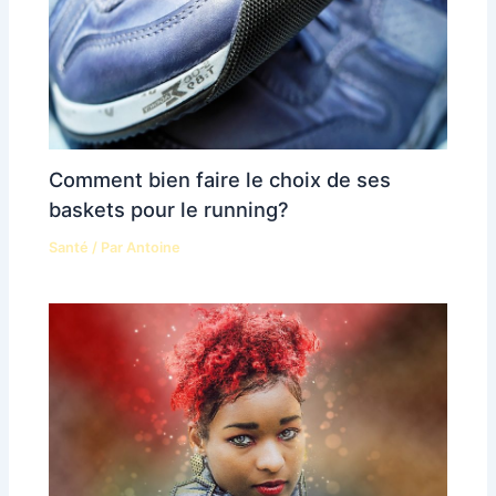
Comment bien faire le choix de ses
baskets pour le running?
Santé
/ Par
Antoine