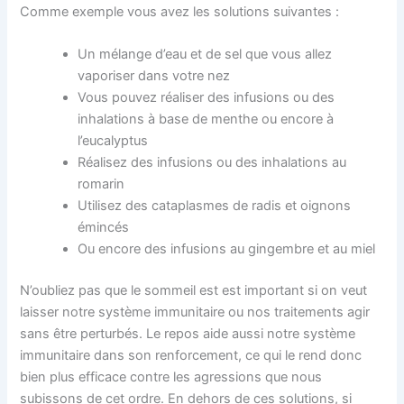
Comme exemple vous avez les solutions suivantes :
Un mélange d’eau et de sel que vous allez
vaporiser dans votre nez
Vous pouvez réaliser des infusions ou des
inhalations à base de menthe ou encore à
l’eucalyptus
Réalisez des infusions ou des inhalations au
romarin
Utilisez des cataplasmes de radis et oignons
émincés
Ou encore des infusions au gingembre et au miel
N’oubliez pas que le sommeil est est important si on veut
laisser notre système immunitaire ou nos traitements agir
sans être perturbés. Le repos aide aussi notre système
immunitaire dans son renforcement, ce qui le rend donc
bien plus efficace contre les agressions que nous
subissons de cet ordre. En dehors de ces solutions, si