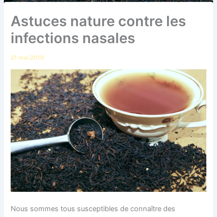
Astuces nature contre les
infections nasales
21 mai 2019
Nous sommes tous susceptibles de connaître des